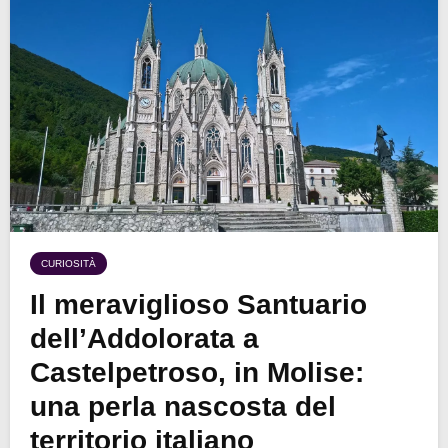
CURIOSITÀ
Il meraviglioso Santuario
dell’Addolorata a
Castelpetroso, in Molise:
una perla nascosta del
territorio italiano