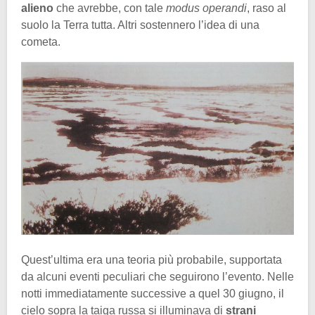
alieno
che avrebbe, con tale
modus operandi
, raso al
suolo la Terra tutta. Altri sostennero l’idea di una
cometa.
Quest’ultima era una teoria più probabile, supportata
da alcuni eventi peculiari che seguirono l’evento. Nelle
notti immediatamente successive a quel 30 giugno, il
cielo sopra la taiga russa si illuminava di
strani