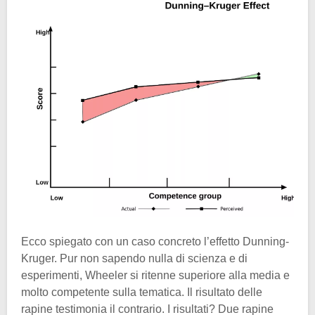
Ecco spiegato con un caso concreto l’effetto Dunning-
Kruger. Pur non sapendo nulla di scienza e di
esperimenti, Wheeler si ritenne superiore alla media e
molto competente sulla tematica. Il risultato delle
rapine testimonia il contrario. I risultati? Due rapine