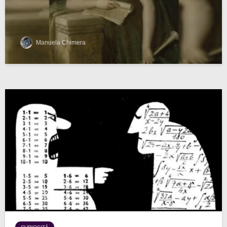
Manuela Chimera