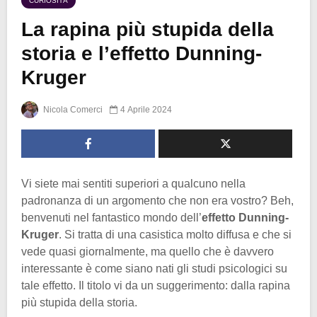
CURIOSITÀ
La rapina più stupida della
storia e l’effetto Dunning-
Kruger
Nicola Comerci
4 Aprile 2024
Vi siete mai sentiti superiori a qualcuno nella
padronanza di un argomento che non era vostro? Beh,
benvenuti nel fantastico mondo dell’
effetto
Dunning-
Kruger
. Si tratta di una casistica molto diffusa e che si
vede quasi giornalmente, ma quello che è davvero
interessante è come siano nati gli studi psicologici su
tale effetto. Il titolo vi da un suggerimento: dalla rapina
più stupida della storia.