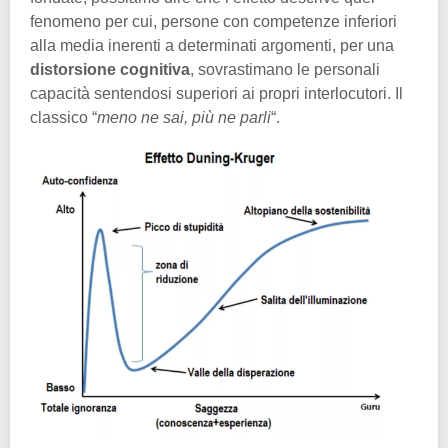
fenomeno per cui, persone con competenze inferiori
alla media inerenti a determinati argomenti, per una
distorsione cognitiva
, sovrastimano le personali
capacità sentendosi superiori ai propri interlocutori. Il
classico “
meno ne sai, più ne parli
“.