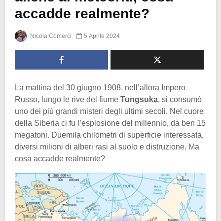
accadde realmente?
Nicola Comerci
5 Aprile 2024
La mattina del 30 giugno 1908, nell’allora Impero
Russo, lungo le rive del fiume
Tungsuka
, si consumò
uno dei più grandi misteri degli ultimi secoli. Nel cuore
della Siberia ci fu l’esplosione del millennio, da ben 15
megatoni. Duemila chilometri di superficie interessata,
diversi milioni di alberi rasi al suolo e distruzione. Ma
cosa accadde realmente?