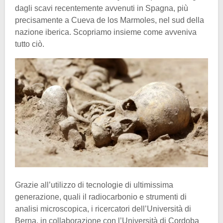
dagli scavi recentemente avvenuti in Spagna, più
precisamente a Cueva de los Marmoles, nel sud della
nazione iberica. Scopriamo insieme come avveniva
tutto ciò.
Grazie all’utilizzo di tecnologie di ultimissima
generazione, quali il radiocarbonio e strumenti di
analisi microscopica, i ricercatori dell’Università di
Berna, in collaborazione con l’Università di Cordoba