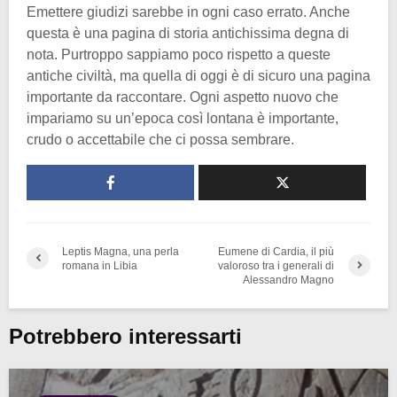
Emettere giudizi sarebbe in ogni caso errato. Anche
questa è una pagina di storia antichissima degna di
nota. Purtroppo sappiamo poco rispetto a queste
antiche civiltà, ma quella di oggi è di sicuro una pagina
importante da raccontare. Ogni aspetto nuovo che
impariamo su un’epoca così lontana è importante,
crudo o accettabile che ci possa sembrare.
Leptis Magna, una perla
Eumene di Cardia, il più
romana in Libia
valoroso tra i generali di
Alessandro Magno
Potrebbero interessarti