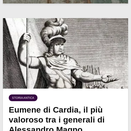
STORIA ANTICA
Eumene di Cardia, il più
valoroso tra i generali di
Alessandro Magno