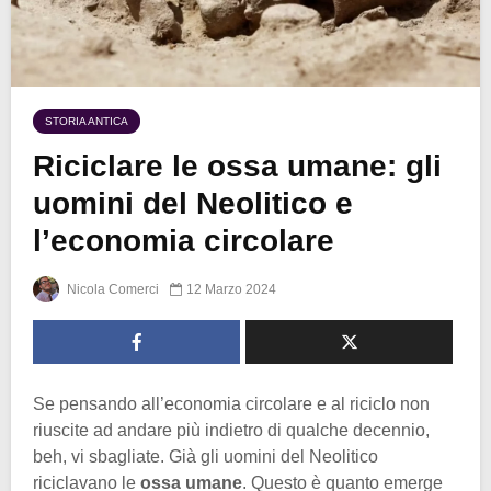
STORIA ANTICA
Riciclare le ossa umane: gli
uomini del Neolitico e
l’economia circolare
Nicola Comerci
12 Marzo 2024
Se pensando all’economia circolare e al riciclo non
riuscite ad andare più indietro di qualche decennio,
beh, vi sbagliate. Già gli uomini del Neolitico
riciclavano le
ossa umane
. Questo è quanto emerge