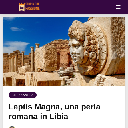
STORIA ANTICA
Leptis Magna, una perla
romana in Libia