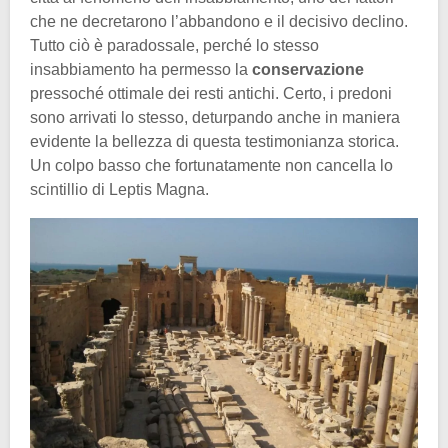
che ne decretarono l’abbandono e il decisivo declino.
Tutto ciò è paradossale, perché lo stesso
insabbiamento ha permesso la
conservazione
pressoché ottimale dei resti antichi. Certo, i predoni
sono arrivati lo stesso, deturpando anche in maniera
evidente la bellezza di questa testimonianza storica.
Un colpo basso che fortunatamente non cancella lo
scintillio di Leptis Magna.