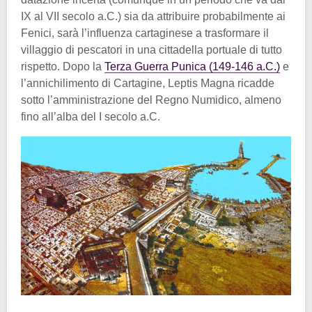
IX al VII secolo a.C.) sia da attribuire probabilmente ai
Fenici, sarà l’influenza cartaginese a trasformare il
villaggio di pescatori in una cittadella portuale di tutto
rispetto. Dopo la
Terza Guerra Punica (149-146 a.C.)
e
l’annichilimento di Cartagine, Leptis Magna ricadde
sotto l’amministrazione del Regno Numidico, almeno
fino all’alba del I secolo a.C.