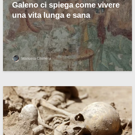
Galeno ci spiega come vivere
una vita lunga e sana
Manuela Chimera