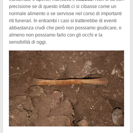
precisione se di questo infatti ci si cibasse come un
normale alimento o se servisse nel corso di importanti
riti funerari. In entrambi i casi si tratterebbe di eventi
abbastanza crudi che però non possiamo giudicare, o
almeno non possiamo farlo con gli occhi e la
sensibilità di oggi.