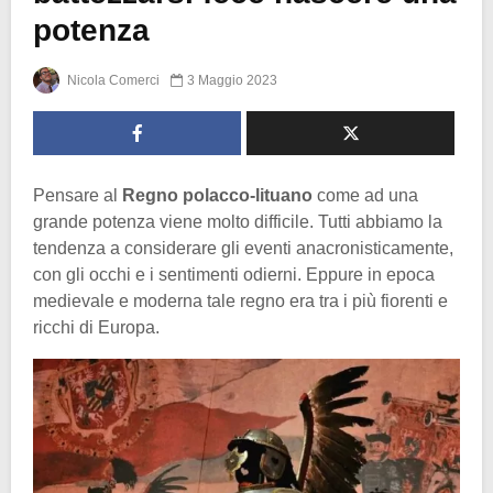
potenza
Nicola Comerci
3 Maggio 2023
Pensare al
Regno polacco-lituano
come ad una
grande potenza viene molto difficile. Tutti abbiamo la
tendenza a considerare gli eventi anacronisticamente,
con gli occhi e i sentimenti odierni. Eppure in epoca
medievale e moderna tale regno era tra i più fiorenti e
ricchi di Europa.