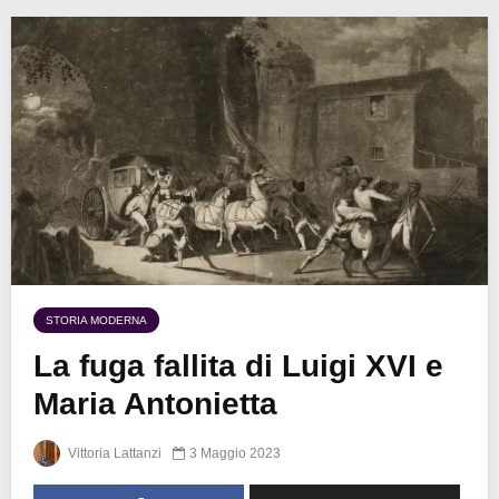
STORIA MODERNA
La fuga fallita di Luigi XVI e
Maria Antonietta
Vittoria Lattanzi
3 Maggio 2023