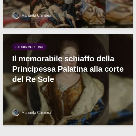
Manuela Chimera
STORIA MODERNA
Il memorabile schiaffo della
Principessa Palatina alla corte
del Re Sole
Manuela Chimera