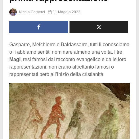
Nicola Comerci
11 Maggio 2023
Gasparre, Melchiorre e Baldassarre, tutti li conosciamo
o li abbiamo sentiti nominare almeno una volta. I tre
Magi
, resi famosi dal racconto evangelico e dalle loro
rappresentazioni, non erano altrettanto famosi o
rappresentati però all’inizio della cristianità.