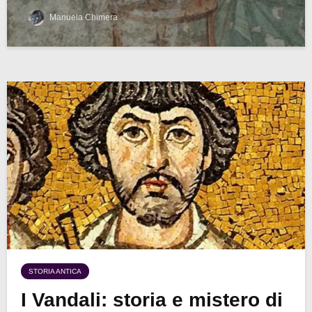
Manuela Chimera
STORIA ANTICA
I Vandali: storia e mistero di