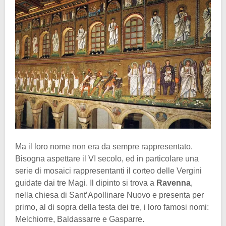
Ma il loro nome non era da sempre rappresentato.
Bisogna aspettare il VI secolo, ed in particolare una
serie di mosaici rappresentanti il corteo delle Vergini
guidate dai tre Magi. Il dipinto si trova a
Ravenna
,
nella chiesa di Sant’Apollinare Nuovo e presenta per
primo, al di sopra della testa dei tre, i loro famosi nomi:
Melchiorre, Baldassarre e Gasparre.