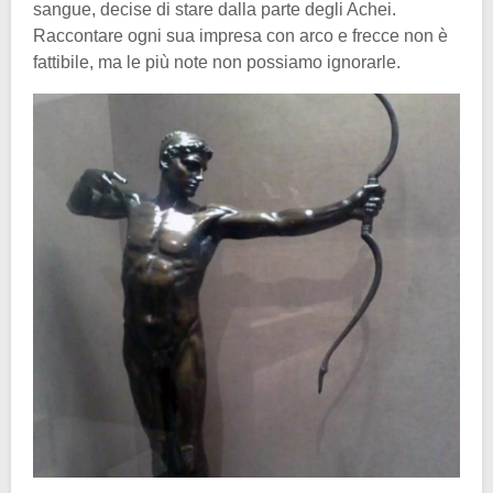
sangue, decise di stare dalla parte degli Achei.
Raccontare ogni sua impresa con arco e frecce non è
fattibile, ma le più note non possiamo ignorarle.