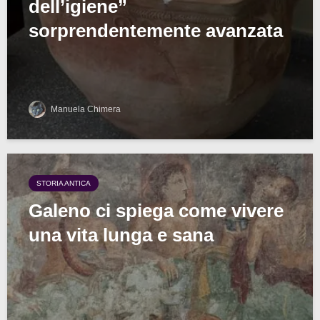
dell’igiene”
sorprendentemente avanzata
Manuela Chimera
STORIA ANTICA
Galeno ci spiega come vivere
una vita lunga e sana