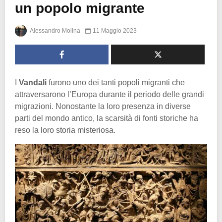
un popolo migrante
Alessandro Molina
11 Maggio 2023
I
Vandali
furono uno dei tanti popoli migranti che
attraversarono l’Europa durante il periodo delle grandi
migrazioni. Nonostante la loro presenza in diverse
parti del mondo antico, la scarsità di fonti storiche ha
reso la loro storia misteriosa.