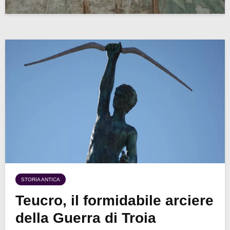
STORIA ANTICA
Teucro, il formidabile arciere
della Guerra di Troia