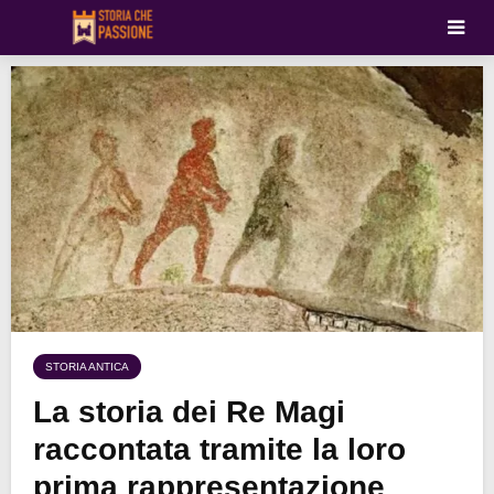
STORIA ANTICA
La storia dei Re Magi
raccontata tramite la loro
prima rappresentazione