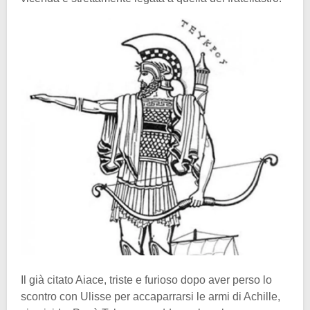
Il già citato Aiace, triste e furioso dopo aver perso lo
scontro con Ulisse per accaparrarsi le armi di Achille,