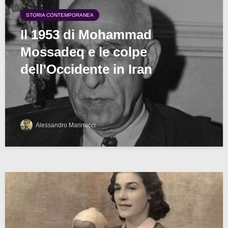
STORIA CONTEMPORANEA
Il 1953 di Mohammad
Mossadeq e le colpe
dell’Occidente in Iran
Alessandro Marinucci