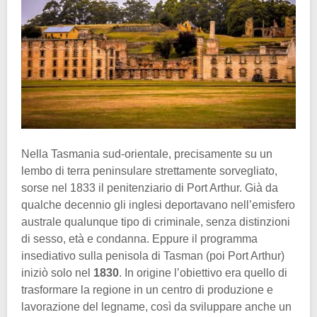
Nella Tasmania sud-orientale, precisamente su un
lembo di terra peninsulare strettamente sorvegliato,
sorse nel 1833 il penitenziario di Port Arthur. Già da
qualche decennio gli inglesi deportavano nell’emisfero
australe qualunque tipo di criminale, senza distinzioni
di sesso, età e condanna. Eppure il programma
insediativo sulla penisola di Tasman (poi Port Arthur)
iniziò solo nel
1830
. In origine l’obiettivo era quello di
trasformare la regione in un centro di produzione e
lavorazione del legname, così da sviluppare anche un