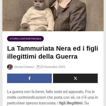
STORIA CONTEMPORANEA
La Tammuriata Nera ed i figli
illegittimi della Guerra
Nicola Comerci
20 Novembre 2023
La guerra non fa bene, fatto sodo ed appurato. Fra le
molte controindicazioni che porta con sé, ce n’è una in
particolare spesso trascurata: i
figli illegittimi
. Su