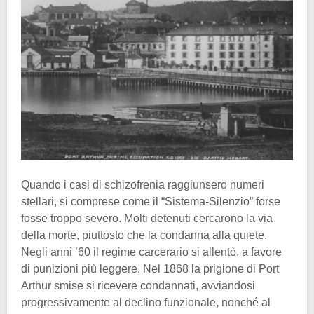
Quando i casi di schizofrenia raggiunsero numeri
stellari, si comprese come il “Sistema-Silenzio” forse
fosse troppo severo. Molti detenuti cercarono la via
della morte, piuttosto che la condanna alla quiete.
Negli anni ’60 il regime carcerario si allentò, a favore
di punizioni più leggere. Nel 1868 la prigione di Port
Arthur smise si ricevere condannati, avviandosi
progressivamente al declino funzionale, nonché al