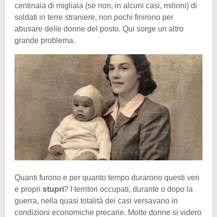
centinaia di migliaia (se non, in alcuni casi, milioni) di
soldati in terre straniere, non pochi finirono per
abusare delle donne del posto. Qui sorge un altro
grande problema.
Quanti furono e per quanto tempo durarono questi veri
e propri
stupri
? I territori occupati, durante o dopo la
guerra, nella quasi totalità dei casi versavano in
condizioni economiche precarie. Molte donne si videro