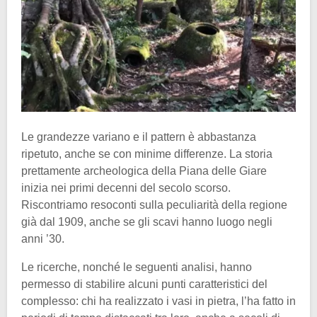
Le grandezze variano e il pattern è abbastanza
ripetuto, anche se con minime differenze. La storia
prettamente archeologica della Piana delle Giare
inizia nei primi decenni del secolo scorso.
Riscontriamo resoconti sulla peculiarità della regione
già dal 1909, anche se gli scavi hanno luogo negli
anni ’30.
Le ricerche, nonché le seguenti analisi, hanno
permesso di stabilire alcuni punti caratteristici del
complesso: chi ha realizzato i vasi in pietra, l’ha fatto in