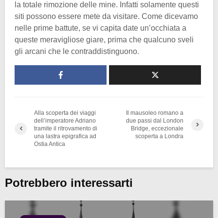
la totale rimozione delle mine. Infatti solamente questi
siti possono essere mete da visitare. Come dicevamo
nelle prime battute, se vi capita date un’occhiata a
queste meravigliose giare, prima che qualcuno sveli
gli arcani che le contraddistinguono.
Alla scoperta dei viaggi
Il mausoleo romano a
dell’imperatore Adriano
due passi dal London
tramite il ritrovamento di
Bridge, eccezionale
una lastra epigrafica ad
scoperta a Londra
Ostia Antica
Potrebbero interessarti