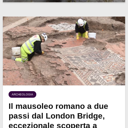
ARCHEOLOGIA
Il mausoleo romano a due
passi dal London Bridge,
eccezionale scoperta a