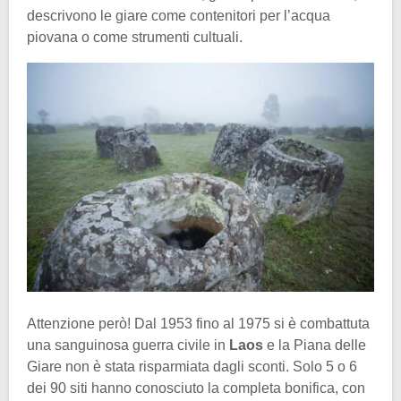
descrivono le giare come contenitori per l’acqua
piovana o come strumenti cultuali.
Attenzione però! Dal 1953 fino al 1975 si è combattuta
una sanguinosa guerra civile in
Laos
e la Piana delle
Giare non è stata risparmiata dagli sconti. Solo 5 o 6
dei 90 siti hanno conosciuto la completa bonifica, con