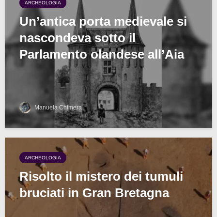
ARCHEOLOGIA
Un’antica porta medievale si
nascondeva sotto il
Parlamento olandese all’Aia
Manuela Chimera
ARCHEOLOGIA
Risolto il mistero dei tumuli
bruciati in Gran Bretagna