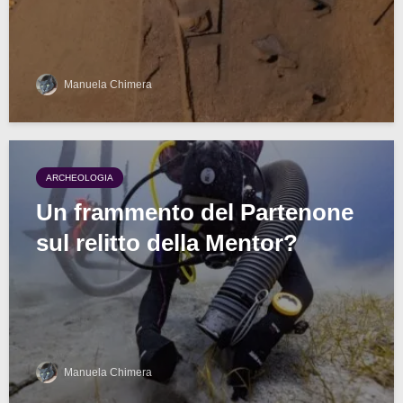
Manuela Chimera
ARCHEOLOGIA
Un frammento del Partenone
sul relitto della Mentor?
Manuela Chimera