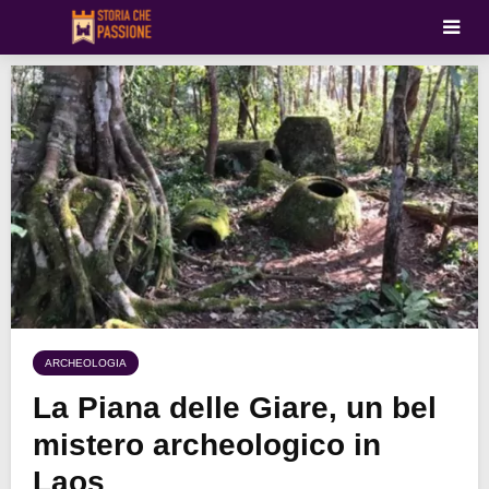
ARCHEOLOGIA
La Piana delle Giare, un bel
mistero archeologico in
Laos