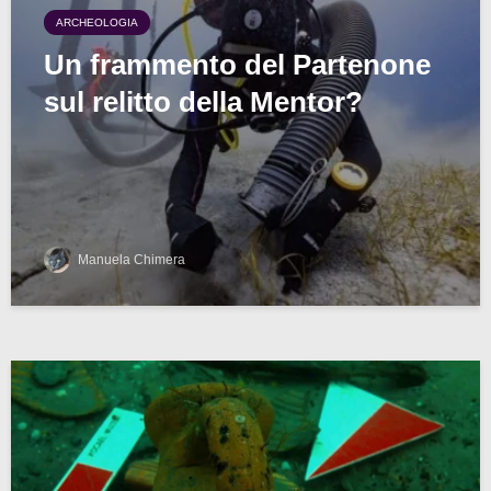
ARCHEOLOGIA
Un frammento del Partenone
sul relitto della Mentor?
Manuela Chimera