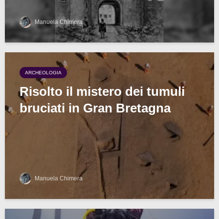
Manuela Chimera
ARCHEOLOGIA
Risolto il mistero dei tumuli
bruciati in Gran Bretagna
Manuela Chimera