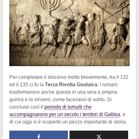
Per completare il discorso molto brevemente, tra il 132
ed il 135 ci fu la
Terza Rivolta Giudaica
. I romani
trasformarono anche questa in una vera e propria
guerra e la vinsero, come facevano di solito. Si
concluse così il
periodo di tumulti che
accompagnarono per un secolo i territori di Galilea
, e
di cui oggi si è scoperto un pezzo importante di storia.