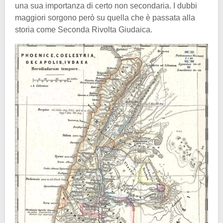
una sua importanza di certo non secondaria. I dubbi
maggiori sorgono però su quella che è passata alla
storia come Seconda Rivolta Giudaica.