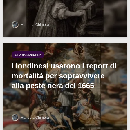
Manuela Chimera
STORIA MODERNA
I londinesi usarono i report di
mortalità per sopravvivere
alla peste nera del 1665
Manuela Chimera