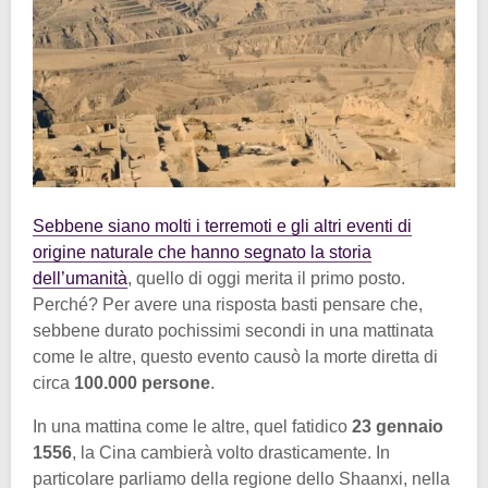
Sebbene siano molti i terremoti e gli altri eventi di
origine naturale che hanno segnato la storia
dell’umanità
, quello di oggi merita il primo posto.
Perché? Per avere una risposta basti pensare che,
sebbene durato pochissimi secondi in una mattinata
come le altre, questo evento causò la morte diretta di
circa
100.000 persone
.
In una mattina come le altre, quel fatidico
23 gennaio
1556
, la Cina cambierà volto drasticamente. In
particolare parliamo della regione dello Shaanxi, nella