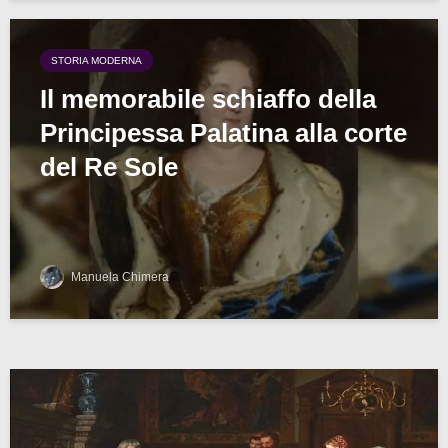
STORIA MODERNA
Il memorabile schiaffo della
Principessa Palatina alla corte
del Re Sole
Manuela Chimera