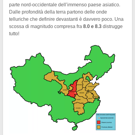
parte nord-occidentale dell’immenso paese asiatico.
Dalle profondità della terra partono delle onde
telluriche che definire devastanti è davvero poco. Una
scossa di magnitudo compresa fra
8.0 e 8.3
distrugge
tutto!