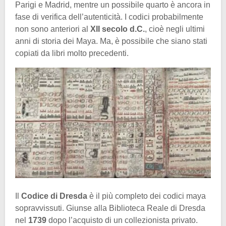
Parigi e Madrid, mentre un possibile quarto è ancora in
fase di verifica dell’autenticità. I codici probabilmente
non sono anteriori al
XII secolo d.C.
, cioè negli ultimi
anni di storia dei Maya. Ma, è possibile che siano stati
copiati da libri molto precedenti.
Il
Codice di Dresda
è il più completo dei codici maya
sopravvissuti. Giunse alla Biblioteca Reale di Dresda
nel
1739
dopo l’acquisto di un collezionista privato.