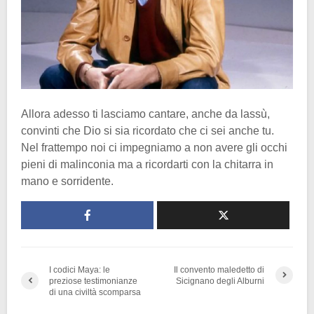
Allora adesso ti lasciamo cantare, anche da lassù,
convinti che Dio si sia ricordato che ci sei anche tu.
Nel frattempo noi ci impegniamo a non avere gli occhi
pieni di malinconia ma a ricordarti con la chitarra in
mano e sorridente.
I codici Maya: le
Il convento maledetto di
preziose testimonianze
Sicignano degli Alburni
di una civiltà scomparsa