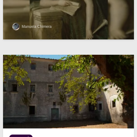
Manuela Chimera