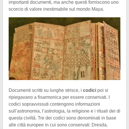
importanti documenti, ma anche questi forniscono uno
scorcio di valore inestimabile sul mondo Maya.
Documenti scritti su lunghe strisce, i
codici
poi si
ripiegavano a fisarmonica per essere conservati. I
codici sopravvissuti contengono informazioni
sull’astronomia, l’astrologia, la religione e i rituali dei di
questa civiltà. Tre dei codici sono denominati in base
alle città europee in cui sono conservati: Dresda,