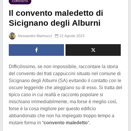
CURIOSITÀ
Il convento maledetto di
Sicignano degli Alburni
Alessandro Marinucci
22 Agosto 2023
Difficilissimo, se non impossibile, raccontare la storia
del convento dei frati cappuccini situato nel comune di
Sicignano degli Alburni (SA) evitando il contatto con le
oscure leggende che aleggiano su di esso. Si tratta del
tipico caso in cui realtà e racconto popolare si
mischiano irrimediabilmente, ma forse è meglio così,
forse è la cosa migliore per questo edificio
abbandonato che non ha impiegato troppo tempo a
mutare forma in “
convento maledetto
“.