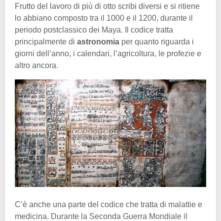
Frutto del lavoro di più di otto scribi diversi e si ritiene
lo abbiano composto tra il 1000 e il 1200, durante il
periodo postclassico dei Maya. Il codice tratta
principalmente di
astronomia
per quanto riguarda i
giorni dell’anno, i calendari, l’agricoltura, le profezie e
altro ancora.
C’è anche una parte del codice che tratta di malattie e
medicina. Durante la Seconda Guerra Mondiale il