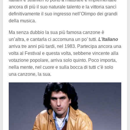
ancora di più il suo naturale talento e la vittoria sancì
definitivamente il suo ingresso nell’Olimpo dei grandi
della musica.
Ma senza dubbio la sua più famosa canzone è
un’altra, e cantarla ci accomuna un po’ tutti.
L’Italiano
arriva tre anni più tardi, nel 1983. Partecipa ancora una
volta al Festival e questa volta, sebbene vincente alla
votazione popolare, arriva solo quinto. Poco importa,
nella mente, nel cuore e sulla bocca di tutti c’è solo
una canzone, la sua.