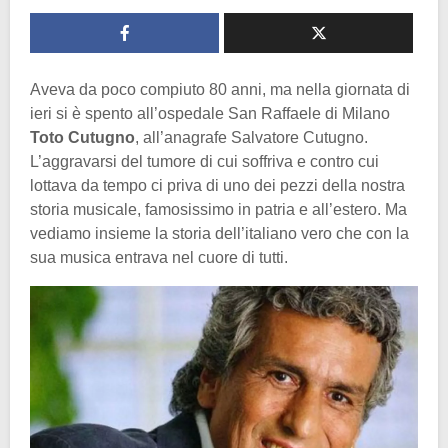
Aveva da poco compiuto 80 anni, ma nella giornata di
ieri si è spento all’ospedale San Raffaele di Milano
Toto Cutugno
, all’anagrafe Salvatore Cutugno.
L’aggravarsi del tumore di cui soffriva e contro cui
lottava da tempo ci priva di uno dei pezzi della nostra
storia musicale, famosissimo in patria e all’estero. Ma
vediamo insieme la storia dell’italiano vero che con la
sua musica entrava nel cuore di tutti.