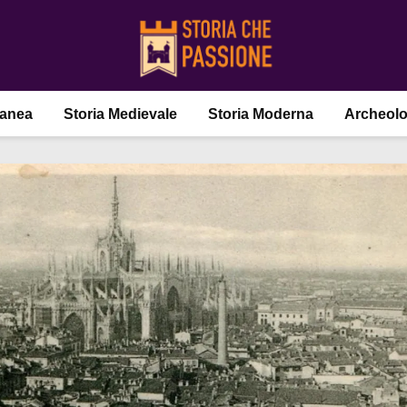
ranea
Storia Medievale
Storia Moderna
Archeolo