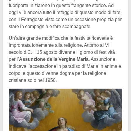
fuoriporta iniziarono in questo frangente storico. Ad
oggi vi è ancora tutto il retaggio di questo modo di fare,
con il Ferragosto visto come un’occasione propizia per
stare in compagnia e fare scampagnate.
Un’altra grande modifica che la festività ricevette è
improntata fortemente alla religione. Attorno al VII
secolo d.C. il 15 agosto divenne il giorno di festività
per l’
Assunzione della Vergine Maria
. Assunzione
indicava l’accettazione in paradiso di Maria in anima e
corpo, e questo divenne dogma per la religione
cristiana solo nel 1950.