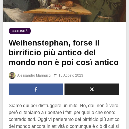
CURIOSITÀ
Weihenstephan, forse il
birrificio più antico del
mondo non è poi così antico
Alessandro Marinucci
15 Agosto 2023
Siamo qui per distruggere un mito. No, dai, non è vero,
però ci teniamo a riportare i fatti per quello che sono:
contraddittori. Oggi vi parleremo del birrificio più antico
del mondo ancora in attività o comunque è ciò di cui si