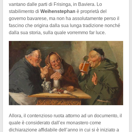
vantano dalle parti di Frisinga, in Baviera. Lo
stabilimento di
Weihenstephan
è proprietà del
governo bavarese, ma non ha assolutamente perso il
fascino che origina dalla sua lunga tradizione nonché
dalla sua storia, sulla quale vorremmo far luce.
Allora, il contenzioso ruota attorno ad un documento, il
quale è considerato dall’ex monastero come
dichiarazione affidabile dell’anno in cui si è iniziato a