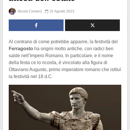
Nicola Comerci
15 Agosto 2023
Al contrario di come potrebbe apparire, la festività del
Ferragosto
ha origini molto antiche, con radici ben
salde nell’Impero Romano. In particolare, e il nome
della festa ce lo ricorda, è vincolato alla figura di
Ottaviano Augusto, primo imperatore romano che istituì
la festività nel 18 d.C.