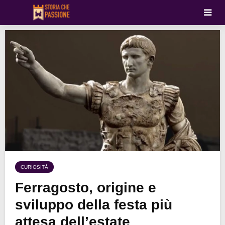
CURIOSITÀ
Ferragosto, origine e
sviluppo della festa più
attesa dell’estate