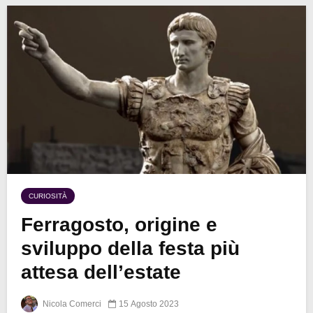
CURIOSITÀ
Ferragosto, origine e
sviluppo della festa più
attesa dell’estate
Nicola Comerci
15 Agosto 2023