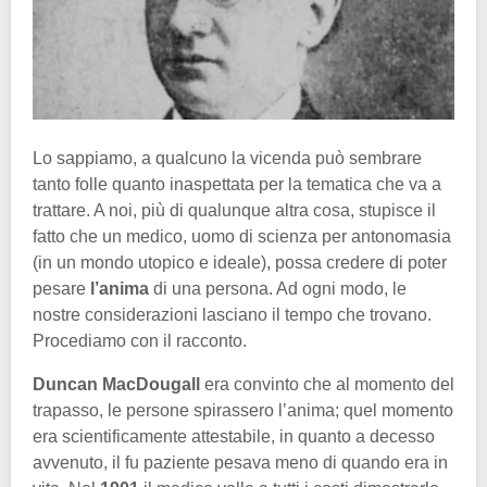
Lo sappiamo, a qualcuno la vicenda può sembrare
tanto folle quanto inaspettata per la tematica che va a
trattare. A noi, più di qualunque altra cosa, stupisce il
fatto che un medico, uomo di scienza per antonomasia
(in un mondo utopico e ideale), possa credere di poter
pesare
l’anima
di una persona. Ad ogni modo, le
nostre considerazioni lasciano il tempo che trovano.
Procediamo con il racconto.
Duncan MacDougall
era convinto che al momento del
trapasso, le persone spirassero l’anima; quel momento
era scientificamente attestabile, in quanto a decesso
avvenuto, il fu paziente pesava meno di quando era in