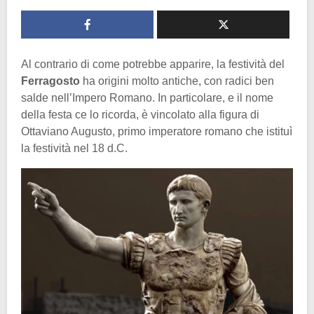
Al contrario di come potrebbe apparire, la festività del
Ferragosto
ha origini molto antiche, con radici ben
salde nell’Impero Romano. In particolare, e il nome
della festa ce lo ricorda, è vincolato alla figura di
Ottaviano Augusto, primo imperatore romano che istituì
la festività nel 18 d.C.