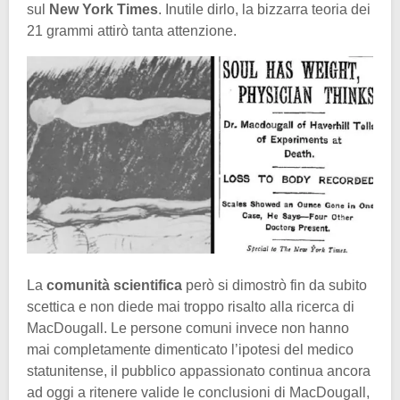
sul
New York Times
. Inutile dirlo, la bizzarra teoria dei
21 grammi attirò tanta attenzione.
La
comunità scientifica
però si dimostrò fin da subito
scettica e non diede mai troppo risalto alla ricerca di
MacDougall. Le persone comuni invece non hanno
mai completamente dimenticato l’ipotesi del medico
statunitense, il pubblico appassionato continua ancora
ad oggi a ritenere valide le conclusioni di MacDougall,