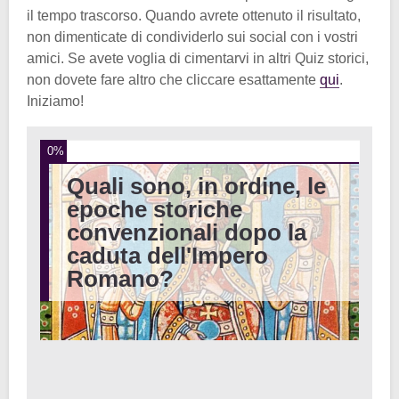
il tempo trascorso. Quando avrete ottenuto il risultato,
non dimenticate di condividerlo sui social con i vostri
amici. Se avete voglia di cimentarvi in altri Quiz storici,
non dovete fare altro che cliccare esattamente
qui
.
Iniziamo!
0%
Quali sono, in ordine, le
epoche storiche
convenzionali dopo la
caduta dell'Impero
Romano?