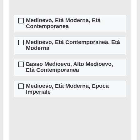
Medioevo, Età Moderna, Età
Contemporanea
Medioevo, Età Contemporanea, Età
Moderna
Basso Medioevo, Alto Medioevo,
Età Contemporanea
Medioevo, Età Moderna, Epoca
Imperiale