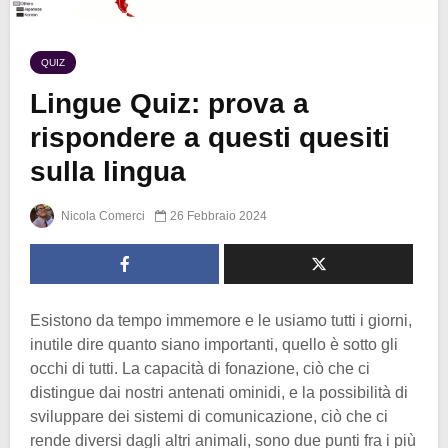
QUIZ
Lingue Quiz: prova a
rispondere a questi quesiti
sulla lingua
Nicola Comerci
26 Febbraio 2024
Esistono da tempo immemore e le usiamo tutti i giorni,
inutile dire quanto siano importanti, quello è sotto gli
occhi di tutti. La capacità di fonazione, ciò che ci
distingue dai nostri antenati ominidi, e la possibilità di
sviluppare dei sistemi di comunicazione, ciò che ci
rende diversi dagli altri animali, sono due punti fra i più