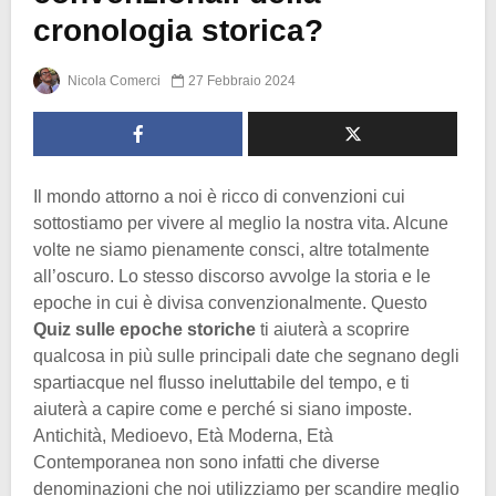
cronologia storica?
Nicola Comerci
27 Febbraio 2024
Il mondo attorno a noi è ricco di convenzioni cui
sottostiamo per vivere al meglio la nostra vita. Alcune
volte ne siamo pienamente consci, altre totalmente
all’oscuro. Lo stesso discorso avvolge la storia e le
epoche in cui è divisa convenzionalmente. Questo
Quiz sulle epoche storiche
ti aiuterà a scoprire
qualcosa in più sulle principali date che segnano degli
spartiacque nel flusso ineluttabile del tempo, e ti
aiuterà a capire come e perché si siano imposte.
Antichità, Medioevo, Età Moderna, Età
Contemporanea non sono infatti che diverse
denominazioni che noi utilizziamo per scandire meglio