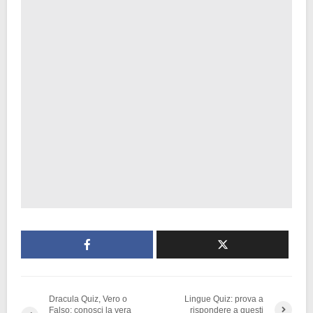
Dracula Quiz, Vero o
Lingue Quiz: prova a
Falso: conosci la vera
rispondere a questi