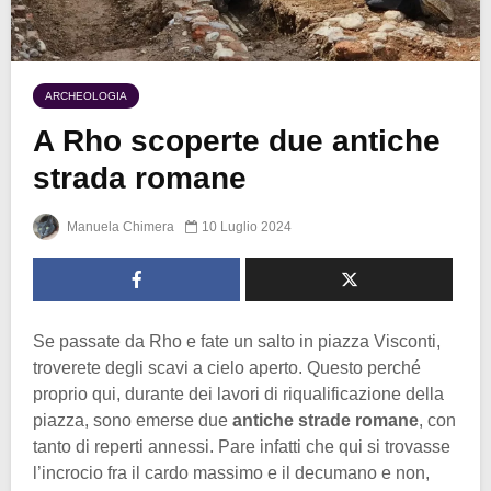
ARCHEOLOGIA
A Rho scoperte due antiche
strada romane
Manuela Chimera
10 Luglio 2024
Se passate da Rho e fate un salto in piazza Visconti,
troverete degli scavi a cielo aperto. Questo perché
proprio qui, durante dei lavori di riqualificazione della
piazza, sono emerse due
antiche strade romane
, con
tanto di reperti annessi. Pare infatti che qui si trovasse
l’incrocio fra il cardo massimo e il decumano e non,