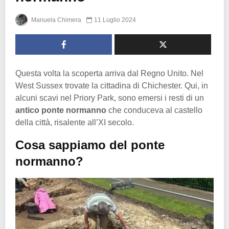
Manuela Chimera
11 Luglio 2024
Questa volta la scoperta arriva dal Regno Unito. Nel
West Sussex trovate la cittadina di Chichester. Qui, in
alcuni scavi nel Priory Park, sono emersi i resti di un
antico ponte normanno
che conduceva al castello
della città, risalente all’XI secolo.
Cosa sappiamo del ponte
normanno?