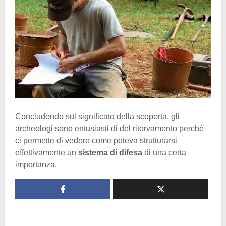
Concludendo sul significato della scoperta, gli
archeologi sono entusiasti di del ritorvamento perché
ci permette di vedere come poteva strutturarsi
effettivamente un
sistema di difesa
di una certa
importanza.