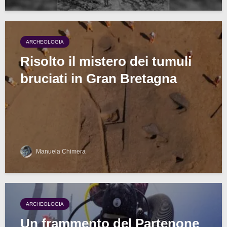
ARCHEOLOGIA
Risolto il mistero dei tumuli
bruciati in Gran Bretagna
Manuela Chimera
ARCHEOLOGIA
Un frammento del Partenone