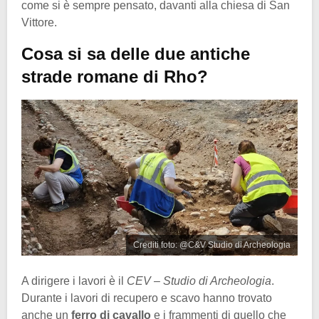
come si è sempre pensato, davanti alla chiesa di San
Vittore.
Cosa si sa delle due antiche
strade romane di Rho?
Crediti foto: @C&V Studio di Archeologia
A dirigere i lavori è il
CEV – Studio di Archeologia
.
Durante i lavori di recupero e scavo hanno trovato
anche un
ferro di cavallo
e i frammenti di quello che