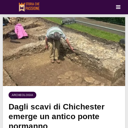
ARCHEOLOGIA
Dagli scavi di Chichester
emerge un antico ponte
normanno