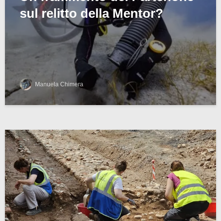
sul relitto della Mentor?
Manuela Chimera