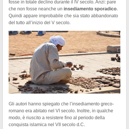
fosse in totale declino durante il IV secolo. Anzi: pare
che non fosse neanche un
insediamento sporadico
.
Quindi appare improbabile che sia stato abbandonato
del tutto all’inizio del V secolo.
Gli autori hanno spiegato che l’insediamento greco-
romano era abitato nel VI secolo. Inoltre, in qualche
modo, è riuscito a resistere fino al periodo della
conquista islamica nel VII secolo d.C.