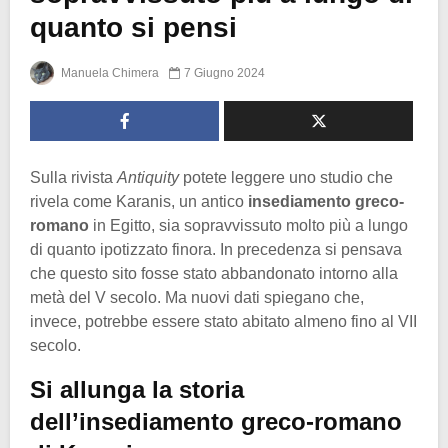
quanto si pensi
Manuela Chimera
7 Giugno 2024
Sulla rivista
Antiquity
potete leggere uno studio che
rivela come Karanis, un antico
insediamento greco-
romano
in Egitto, sia sopravvissuto molto più a lungo
di quanto ipotizzato finora. In precedenza si pensava
che questo sito fosse stato abbandonato intorno alla
metà del V secolo. Ma nuovi dati spiegano che,
invece, potrebbe essere stato abitato almeno fino al VII
secolo.
Si allunga la storia
dell’insediamento greco-romano