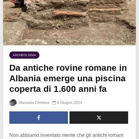
ARCHEOLOGIA
Da antiche rovine romane in
Albania emerge una piscina
coperta di 1.600 anni fa
Manuela Chimera
6 Giugno 2024
Non abbiamo inventato niente che gli antichi romani