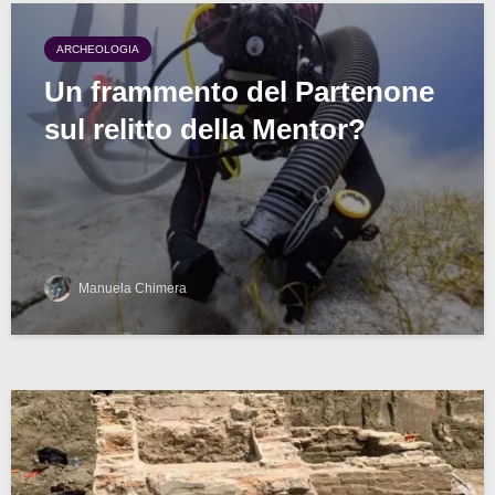
ARCHEOLOGIA
Un frammento del Partenone
sul relitto della Mentor?
Manuela Chimera