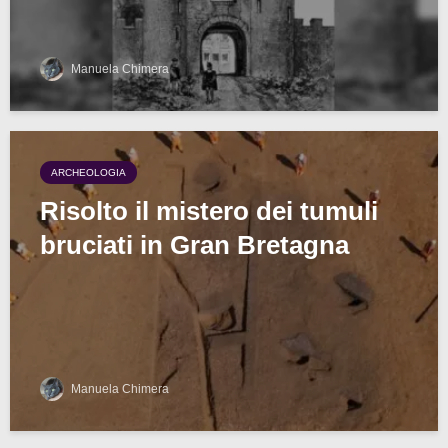
Manuela Chimera
ARCHEOLOGIA
Risolto il mistero dei tumuli
bruciati in Gran Bretagna
Manuela Chimera