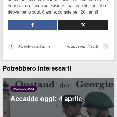
ogni caso continua ad esistere una perla dell’arte il cui
ritrovamento oggi, 8 aprile, compie ben 204 anni!
Accadde oggi: 9 aprile
Accadde oggi: 7 aprile
Potrebbero interessarti
ACCADDE OGGI
Accadde oggi: 4 aprile