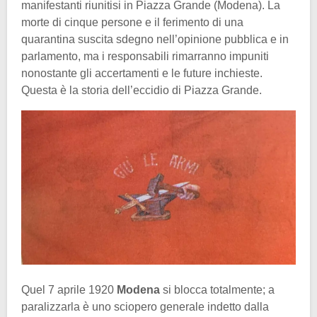
manifestanti riunitisi in Piazza Grande (Modena). La
morte di cinque persone e il ferimento di una
quarantina suscita sdegno nell’opinione pubblica e in
parlamento, ma i responsabili rimarranno impuniti
nonostante gli accertamenti e le future inchieste.
Questa è la storia dell’eccidio di Piazza Grande.
Quel 7 aprile 1920
Modena
si blocca totalmente; a
paralizzarla è uno sciopero generale indetto dalla