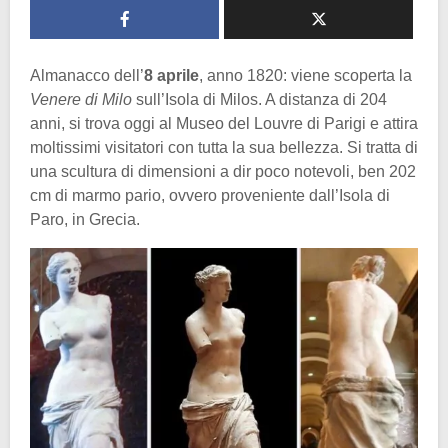
Almanacco dell’
8 aprile
, anno 1820: viene scoperta la
Venere di Milo
sull’Isola di Milos. A distanza di 204
anni, si trova oggi al Museo del Louvre di Parigi e attira
moltissimi visitatori con tutta la sua bellezza. Si tratta di
una scultura di dimensioni a dir poco notevoli, ben 202
cm di marmo pario, ovvero proveniente dall’Isola di
Paro, in Grecia.