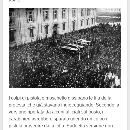
I colpi di pistola e moschetto dissipano le fila della
protesta, che già stavano indietreggiando. Secondo la
versione riportata da alcuni ufficiali sul posto, i
carabinieri avrebbero sparato udendo un colpo di
pistola provenire dalla folla. Suddetta versione non