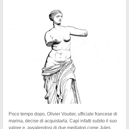
Poco tempo dopo, Olivier Voutier, ufficiale francese di
marina, decise di acquistarla. Capì infatti subito il suo
valore e, avvalendosi di due mediatori come Jules