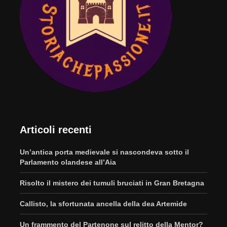
Articoli recenti
Un’antica porta medievale si nascondeva sotto il
Parlamento olandese all’Aia
Risolto il mistero dei tumuli bruciati in Gran Bretagna
Callisto, la sfortunata ancella della dea Artemide
Un frammento del Partenone sul relitto della Mentor?