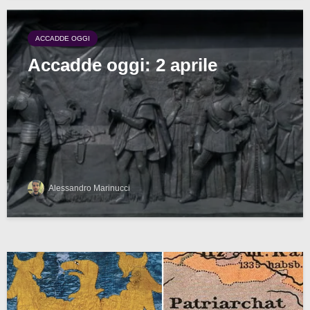
ACCADDE OGGI
Accadde oggi: 2 aprile
Alessandro Marinucci