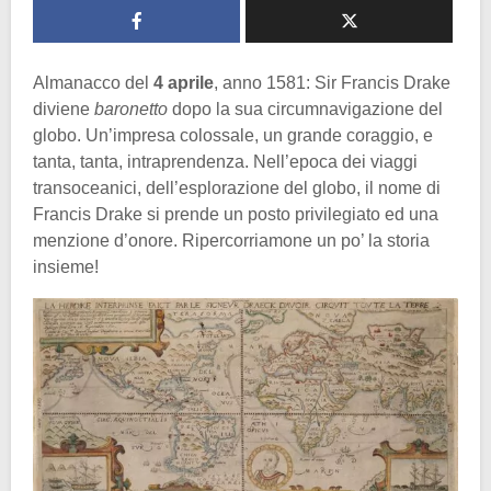
Almanacco del
4 aprile
, anno 1581: Sir Francis Drake
diviene
baronetto
dopo la sua circumnavigazione del
globo. Un’impresa colossale, un grande coraggio, e
tanta, tanta, intraprendenza. Nell’epoca dei viaggi
transoceanici, dell’esplorazione del globo, il nome di
Francis Drake si prende un posto privilegiato ed una
menzione d’onore. Ripercorriamone un po’ la storia
insieme!