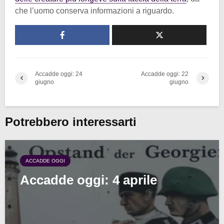
che l’uomo conserva informazioni a riguardo.
Accadde oggi: 24
Accadde oggi: 22
giugno
giugno
Potrebbero interessarti
ACCADDE OGGI
Accadde oggi: 4 aprile