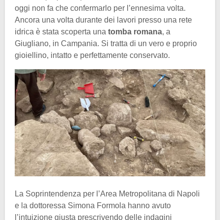
oggi non fa che confermarlo per l’ennesima volta.
Ancora una volta durante dei lavori presso una rete
idrica è stata scoperta una
tomba romana
, a
Giugliano, in Campania. Si tratta di un vero e proprio
gioiellino, intatto e perfettamente conservato.
La Soprintendenza per l’Area Metropolitana di Napoli
e la dottoressa Simona Formola hanno avuto
l’intuizione giusta prescrivendo delle indagini