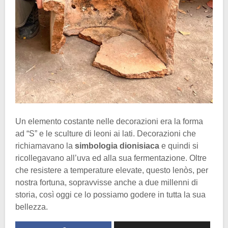
Un elemento costante nelle decorazioni era la forma
ad “S” e le sculture di leoni ai lati. Decorazioni che
richiamavano la
simbologia dionisiaca
e quindi si
ricollegavano all’uva ed alla sua fermentazione. Oltre
che resistere a temperature elevate, questo lenòs, per
nostra fortuna, sopravvisse anche a due millenni di
storia, così oggi ce lo possiamo godere in tutta la sua
bellezza.