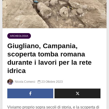
ARCHEOLOGIA
Giugliano, Campania,
scoperta tomba romana
durante i lavori per la rete
idrica
Nicola Comerci
23 Ottobre 2023
Viviamo proprio sopra secoli di storia, e la scoperta di