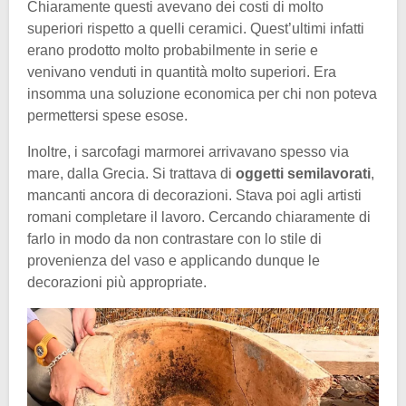
Chiaramente questi avevano dei costi di molto
superiori rispetto a quelli ceramici. Quest’ultimi infatti
erano prodotto molto probabilmente in serie e
venivano venduti in quantità molto superiori. Era
insomma una soluzione economica per chi non poteva
permettersi spese esose.
Inoltre, i sarcofagi marmorei arrivavano spesso via
mare, dalla Grecia. Si trattava di
oggetti semilavorati
,
mancanti ancora di decorazioni. Stava poi agli artisti
romani completare il lavoro. Cercando chiaramente di
farlo in modo da non contrastare con lo stile di
provenienza del vaso e applicando dunque le
decorazioni più appropriate.