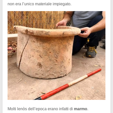
non era l’unico materiale impiegato.
Molti lenòs dell’epoca erano infatti di
marmo
.