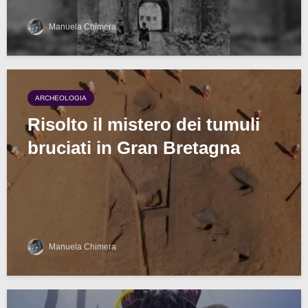
Manuela Chimera
ARCHEOLOGIA
Risolto il mistero dei tumuli
bruciati in Gran Bretagna
Manuela Chimera