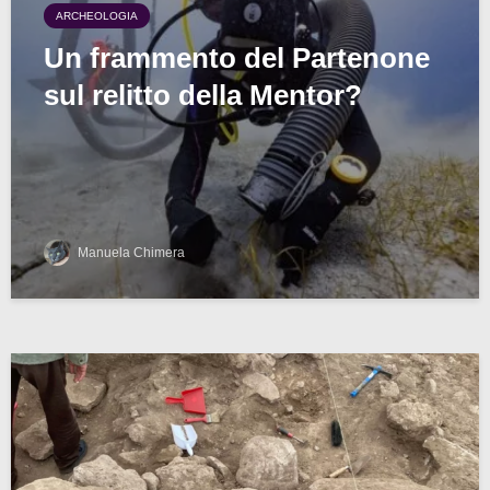
ARCHEOLOGIA
Un frammento del Partenone
sul relitto della Mentor?
Manuela Chimera