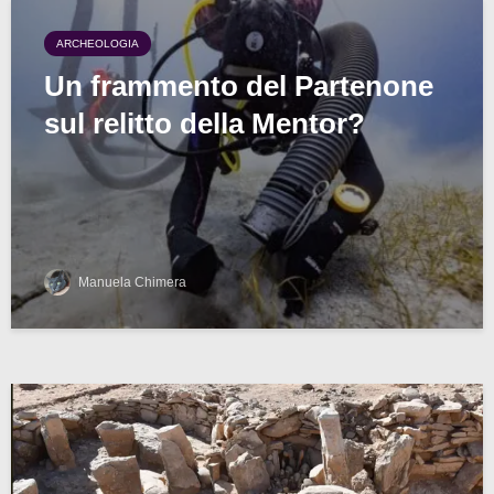
ARCHEOLOGIA
Un frammento del Partenone
sul relitto della Mentor?
Manuela Chimera