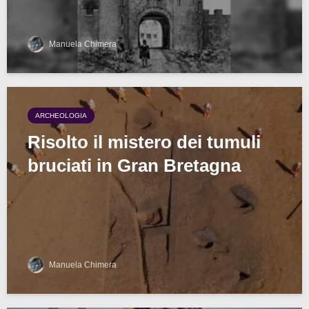
Manuela Chimera
ARCHEOLOGIA
Risolto il mistero dei tumuli
bruciati in Gran Bretagna
Manuela Chimera