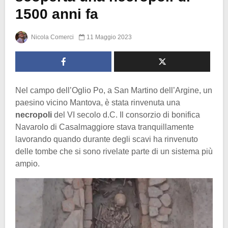
1500 anni fa
Nicola Comerci
11 Maggio 2023
Nel campo dell’Oglio Po, a San Martino dell’Argine, un
paesino vicino Mantova, è stata rinvenuta una
necropoli
del VI secolo d.C. Il consorzio di bonifica
Navarolo di Casalmaggiore stava tranquillamente
lavorando quando durante degli scavi ha rinvenuto
delle tombe che si sono rivelate parte di un sistema più
ampio.