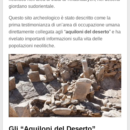
giordano sudorientale.
Questo sito archeologico è stato descritto come la
prima testimonianza di un’area di occupazione umana
direttamente collegata agli “
aquiloni del deserto
” e ha
rivelato importanti informazioni sulla vita delle
popolazioni neolitiche.
Gli “Aquiloni del Deserto”