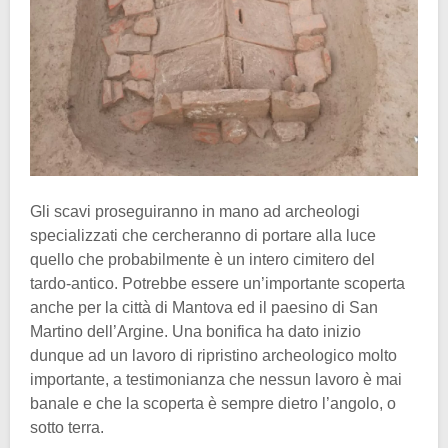
Gli scavi proseguiranno in mano ad archeologi
specializzati che cercheranno di portare alla luce
quello che probabilmente è un intero cimitero del
tardo-antico. Potrebbe essere un’importante scoperta
anche per la città di Mantova ed il paesino di San
Martino dell’Argine. Una bonifica ha dato inizio
dunque ad un lavoro di ripristino archeologico molto
importante, a testimonianza che nessun lavoro è mai
banale e che la scoperta è sempre dietro l’angolo, o
sotto terra.