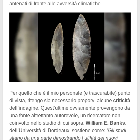
antenati di fronte alle avversità climatiche.
Per quello che è il mio personale (e trascurabile) punto
di vista, ritengo sia necessario proporvi alcune
criticità
dell’indagine. Quest’ultime ovviamente provengono da
una fonte altrettanto autorevole, un ricercatore non
coinvolto nello studio di cui sopra.
William E. Banks
,
dell’Università di Bordeaux, sostiene come:
“Gli studi
stiano da una parte dimostrando l’utilità dei nuovi