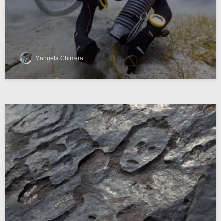
Manuela Chimera