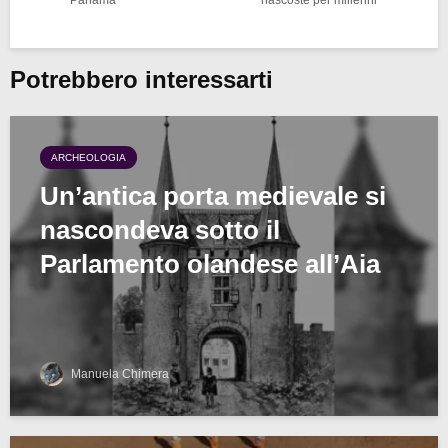
Potrebbero interessarti
ARCHEOLOGIA
Un’antica porta medievale si
nascondeva sotto il
Parlamento olandese all’Aia
Manuela Chimera