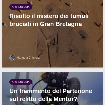
ARCHEOLOGIA
Risolto il mistero dei tumuli
bruciati in Gran Bretagna
Manuela Chimera
ARCHEOLOGIA
Un frammento del Partenone
sul relitto della Mentor?