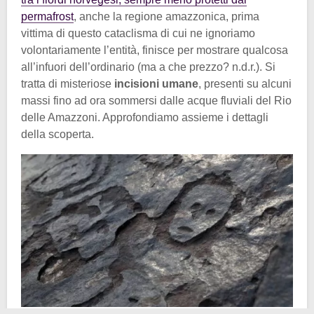
permafrost
, anche la regione amazzonica, prima
vittima di questo cataclisma di cui ne ignoriamo
volontariamente l’entità, finisce per mostrare qualcosa
all’infuori dell’ordinario (ma a che prezzo? n.d.r.). Si
tratta di misteriose
incisioni umane
, presenti su alcuni
massi fino ad ora sommersi dalle acque fluviali del Rio
delle Amazzoni. Approfondiamo assieme i dettagli
della scoperta.