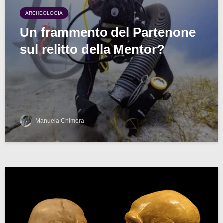
ARCHEOLOGIA
Un frammento del Partenone
sul relitto della Mentor?
Manuela Chimera