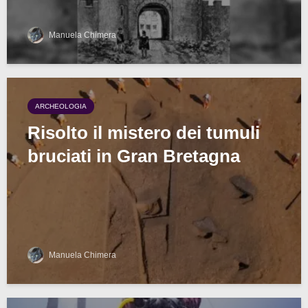
Manuela Chimera
ARCHEOLOGIA
Risolto il mistero dei tumuli
bruciati in Gran Bretagna
Manuela Chimera