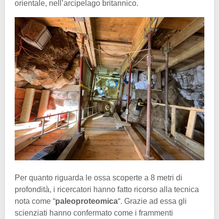
orientale, nell’arcipelago britannico.
Per quanto riguarda le ossa scoperte a 8 metri di
profondità, i ricercatori hanno fatto ricorso alla tecnica
nota come “
paleoproteomica
“. Grazie ad essa gli
scienziati hanno confermato come i frammenti