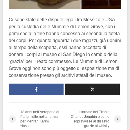
Ci sono state delle dispute legali tra Messico e USA
per la custodia delle Mummie di Lemon Grove, con i
primi che alla fine hanno concesso ai secondi la tutela
dei corpi. Per quanto riguarda i due ragazzi, già uomini
al tempo della scoperta, essi hanno accettato di
donare i corpi al museo di San Diego in cambio della
“grazia” per il reato commesso. Le Mummie di Lemon
Grove oggi non sono più oggetto di esposizione ma di
conservazione presso gli archivi statali del museo.
18 anni nell’Aeroporto di
Il fornaio del Titanic
Parigi: tutto nella norma
Charles Joughin e come
per Mehran Karimi
sopravvisse al disastro
Nasseri
grazie al whisky