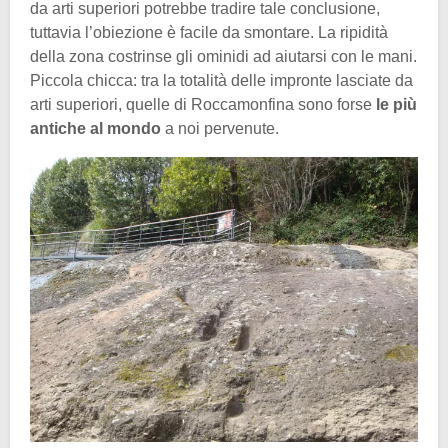
da arti superiori potrebbe tradire tale conclusione,
tuttavia l’obiezione è facile da smontare. La ripidità
della zona costrinse gli ominidi ad aiutarsi con le mani.
Piccola chicca: tra la totalità delle impronte lasciate da
arti superiori, quelle di Roccamonfina sono forse
le più
antiche al mondo
a noi pervenute.