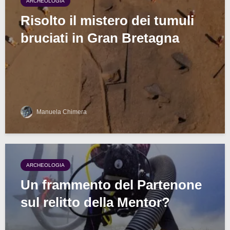
ARCHEOLOGIA
Risolto il mistero dei tumuli
bruciati in Gran Bretagna
Manuela Chimera
ARCHEOLOGIA
Un frammento del Partenone
sul relitto della Mentor?