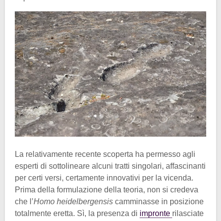
La relativamente recente scoperta ha permesso agli
esperti di sottolineare alcuni tratti singolari, affascinanti
per certi versi, certamente innovativi per la vicenda.
Prima della formulazione della teoria, non si credeva
che l’
Homo heidelbergensis
camminasse in posizione
totalmente eretta. Sì, la presenza di
impronte
rilasciate