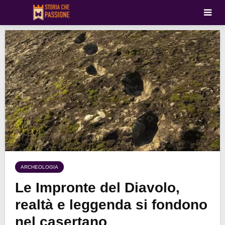
ARCHEOLOGIA
Le Impronte del Diavolo,
realtà e leggenda si fondono
nel casertano