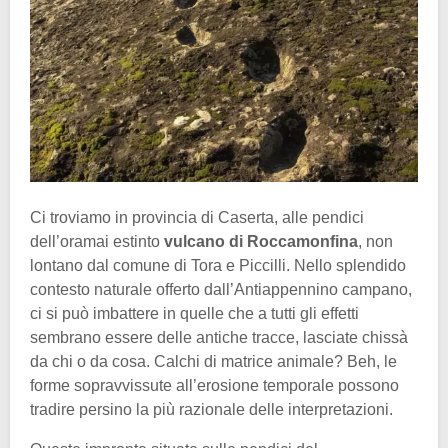
Ci troviamo in provincia di Caserta, alle pendici
dell’oramai estinto
vulcano di Roccamonfina
, non
lontano dal comune di Tora e Piccilli. Nello splendido
contesto naturale offerto dall’Antiappennino campano,
ci si può imbattere in quelle che a tutti gli effetti
sembrano essere delle antiche tracce, lasciate chissà
da chi o da cosa. Calchi di matrice animale? Beh, le
forme sopravvissute all’erosione temporale possono
tradire persino la più razionale delle interpretazioni.