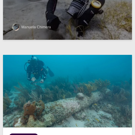
Manuela Chimera