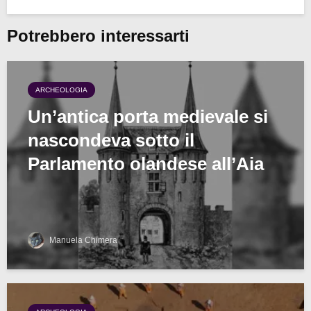
Potrebbero interessarti
ARCHEOLOGIA
Un’antica porta medievale si
nascondeva sotto il
Parlamento olandese all’Aia
Manuela Chimera