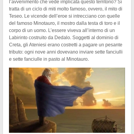
l’avvenimento che vede implicata questo territorio? Si
tratta di un ciclo di miti molto famoso, ovvero, il mito di
Teseo. Le vicende dell’eroe si intrecciano con quelle
del famoso Minotauro, il mostro dalla testa di toro e il
corpo di un uomo. L’essere viveva all’interno di un
Labirinto costruito da Dedalo. Soggetti al dominio di
Creta, gli Ateniesi erano costretti a pagare un pesante
tributo: ogni nove anni dovevano inviare sette fanciulli
e sette fanciulle in pasto al Minotauro.