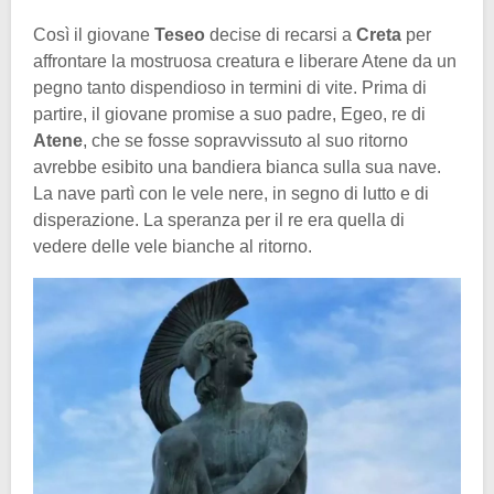
Così il giovane
Teseo
decise di recarsi a
Creta
per
affrontare la mostruosa creatura e liberare Atene da un
pegno tanto dispendioso in termini di vite. Prima di
partire, il giovane promise a suo padre, Egeo, re di
Atene
, che se fosse sopravvissuto al suo ritorno
avrebbe esibito una bandiera bianca sulla sua nave.
La nave partì con le vele nere, in segno di lutto e di
disperazione. La speranza per il re era quella di
vedere delle vele bianche al ritorno.