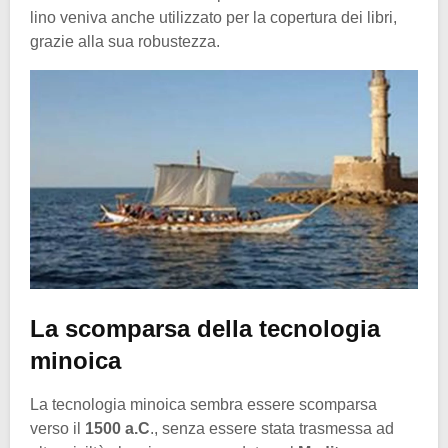
lino veniva anche utilizzato per la copertura dei libri,
grazie alla sua robustezza.
La scomparsa della tecnologia
minoica
La tecnologia minoica sembra essere scomparsa
verso il
1500 a.C
., senza essere stata trasmessa ad