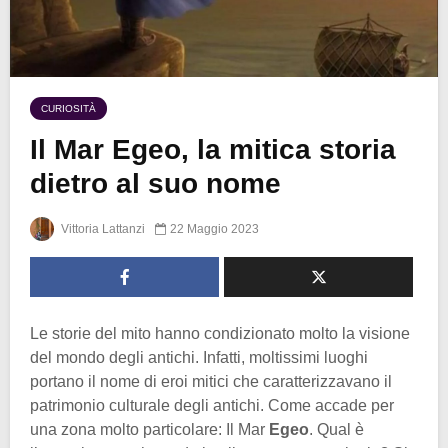
CURIOSITÀ
Il Mar Egeo, la mitica storia
dietro al suo nome
Vittoria Lattanzi
22 Maggio 2023
Le storie del mito hanno condizionato molto la visione
del mondo degli antichi. Infatti, moltissimi luoghi
portano il nome di eroi mitici che caratterizzavano il
patrimonio culturale degli antichi. Come accade per
una zona molto particolare: Il Mar
Egeo
. Qual è