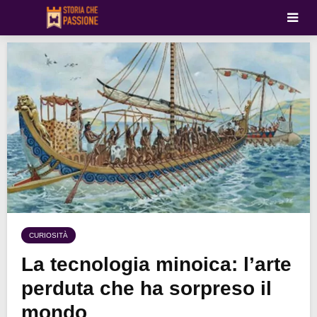
CURIOSITÀ
La tecnologia minoica: l’arte
perduta che ha sorpreso il
mondo