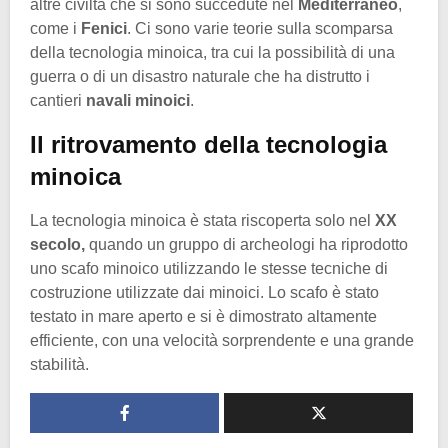
altre civiltà che si sono succedute nel
Mediterraneo
,
come i
Fenici
. Ci sono varie teorie sulla scomparsa
della tecnologia minoica, tra cui la possibilità di una
guerra o di un disastro naturale che ha distrutto i
cantieri
navali minoici
.
Il ritrovamento della tecnologia
minoica
La tecnologia minoica è stata riscoperta solo nel
XX
secolo,
quando un gruppo di archeologi ha riprodotto
uno scafo minoico utilizzando le stesse tecniche di
costruzione utilizzate dai minoici. Lo scafo è stato
testato in mare aperto e si è dimostrato altamente
efficiente, con una velocità sorprendente e una grande
stabilità.