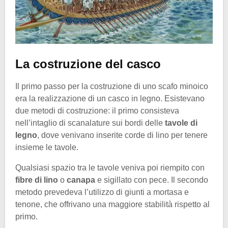
La costruzione del casco
Il primo passo per la costruzione di uno scafo minoico
era la realizzazione di un casco in legno. Esistevano
due metodi di costruzione: il primo consisteva
nell’intaglio di scanalature sui bordi delle
tavole di
legno
, dove venivano inserite corde di lino per tenere
insieme le tavole.
Qualsiasi spazio tra le tavole veniva poi riempito con
fibre di lino
o
canapa
e sigillato con pece. Il secondo
metodo prevedeva l’utilizzo di giunti a mortasa e
tenone, che offrivano una maggiore stabilità rispetto al
primo.