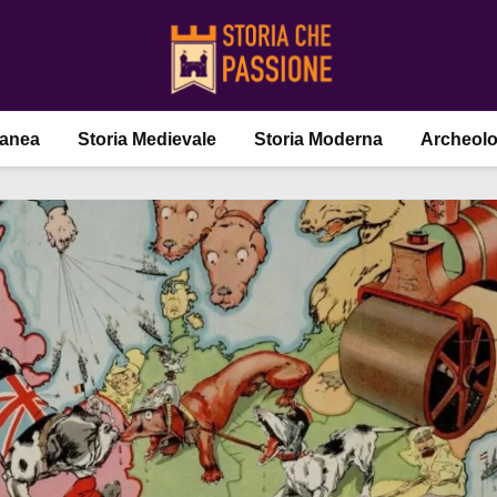
ranea
Storia Medievale
Storia Moderna
Archeolo