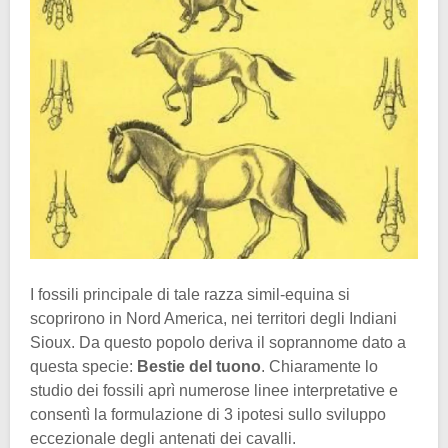
I fossili principale di tale razza simil-equina si
scoprirono in Nord America, nei territori degli Indiani
Sioux. Da questo popolo deriva il soprannome dato a
questa specie:
Bestie del tuono
. Chiaramente lo
studio dei fossili aprì numerose linee interpretative e
consentì la formulazione di 3 ipotesi sullo sviluppo
eccezionale degli antenati dei cavalli.