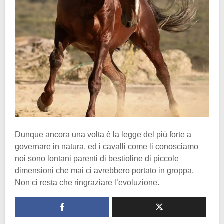
Dunque ancora una volta è la legge del più forte a
governare in natura, ed i cavalli come li conosciamo
noi sono lontani parenti di bestioline di piccole
dimensioni che mai ci avrebbero portato in groppa.
Non ci resta che ringraziare l’evoluzione.