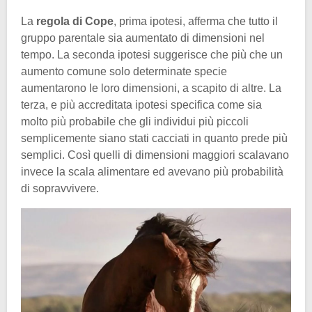
La
regola
di Cope
, prima ipotesi, afferma che tutto il
gruppo parentale sia aumentato di dimensioni nel
tempo. La seconda ipotesi suggerisce che più che un
aumento comune solo determinate specie
aumentarono le loro dimensioni, a scapito di altre. La
terza, e più accreditata ipotesi specifica come sia
molto più probabile che gli individui più piccoli
semplicemente siano stati cacciati in quanto prede più
semplici. Così quelli di dimensioni maggiori scalavano
invece la scala alimentare ed avevano più probabilità
di sopravvivere.