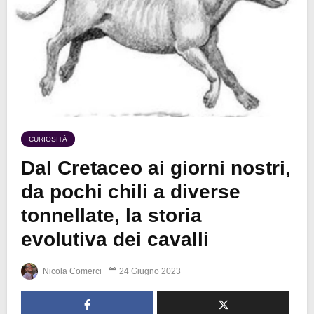
CURIOSITÀ
Dal Cretaceo ai giorni nostri,
da pochi chili a diverse
tonnellate, la storia
evolutiva dei cavalli
Nicola Comerci
24 Giugno 2023