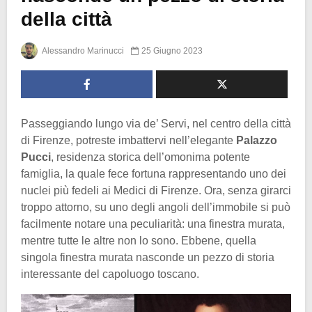
della città
Alessandro Marinucci
25 Giugno 2023
Passeggiando lungo via de’ Servi, nel centro della città
di Firenze, potreste imbattervi nell’elegante
Palazzo
Pucci
, residenza storica dell’omonima potente
famiglia, la quale fece fortuna rappresentando uno dei
nuclei più fedeli ai Medici di Firenze. Ora, senza girarci
troppo attorno, su uno degli angoli dell’immobile si può
facilmente notare una peculiarità: una finestra murata,
mentre tutte le altre non lo sono. Ebbene, quella
singola finestra murata nasconde un pezzo di storia
interessante del capoluogo toscano.