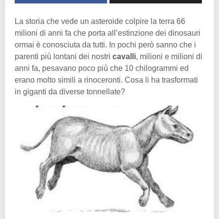
La storia che vede un asteroide colpire la terra 66
milioni di anni fa che porta all’estinzione dei dinosauri
ormai è conosciuta da tutti. In pochi però sanno che i
parenti più lontani dei nostri
cavalli
, milioni e milioni di
anni fa, pesavano poco più che 10 chilogrammi ed
erano molto simili a rinoceronti. Cosa li ha trasformati
in giganti da diverse tonnellate?