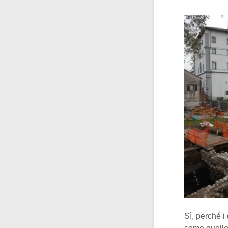
Sì, perché i 