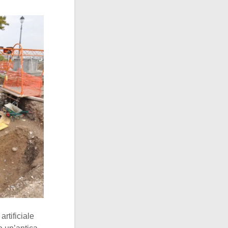
artificiale