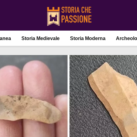
ranea
Storia Medievale
Storia Moderna
Archeolo