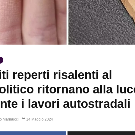
ti reperti risalenti al
olitico ritornano alla luc
nte i lavori autostradali
o Marinucci
14 Maggio 2024