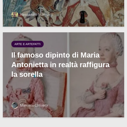
Alessandro Marinucci
ARTE E ARTEFATTI
Il famoso dipinto di Maria
Antonietta in realtà raffigura
la sorella
Manuela Chimera