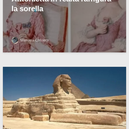
la sorella
Manuela Chimera