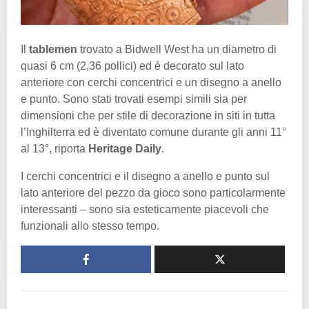
Il
tablemen
trovato a Bidwell West ha un diametro di
quasi 6 cm (2,36 pollici) ed è decorato sul lato
anteriore con cerchi concentrici e un disegno a anello
e punto. Sono stati trovati esempi simili sia per
dimensioni che per stile di decorazione in siti in tutta
l’Inghilterra ed è diventato comune durante gli anni 11°
al 13°, riporta
Heritage Daily
.
I cerchi concentrici e il disegno a anello e punto sul
lato anteriore del pezzo da gioco sono particolarmente
interessanti – sono sia esteticamente piacevoli che
funzionali allo stesso tempo.