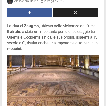
Alessandro Molina
2 Maggio 2023
La città di
Zeugma
, ubicata nelle vicinanze del fiume
Eufrate
, è stata un importante punto di passaggio tra
Oriente e Occidente sin dalle sue origini, risalenti al IV
secolo a.C, risulta anche una importante città per i suoi
mosaici
.