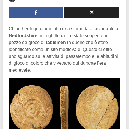
Gli archeologi hanno fatto una scoperta affascinante a
Bedfordshire
, in Inghilterra – è stato scoperto un
pezzo da gioco di
tablemen
in quello che è stato
identificato come un sito medievale. Questo ci offre
uno sguardo sulle attività di passatempo e le abitudini
di gioco di coloro che vivevano qui durante l’era
medievale.