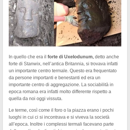
In quello che era il
forte di Uxelodunum,
detto anche
forte di Stanwix, nell’antica Britannia, si trovava infatti
un importante centro termale. Questo era frequentato
da persone importanti e benestanti ed era un
importante centro di aggregazione. La sociabilità in
epoca romana era infatti molto differente rispetto a
quella da noi oggi vissuta.
Le terme, così come il foro o la piazza erano i pochi
luoghi in cui ci si incontrava e si viveva la società
all’epoca. Inoltre i complessi termali facevano parte