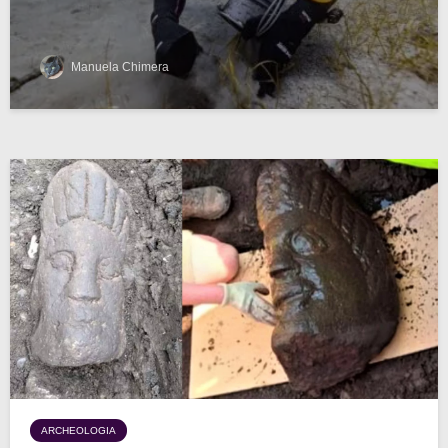
Manuela Chimera
ARCHEOLOGIA