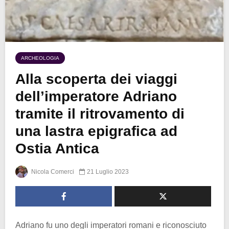
ARCHEOLOGIA
Alla scoperta dei viaggi
dell’imperatore Adriano
tramite il ritrovamento di
una lastra epigrafica ad
Ostia Antica
Nicola Comerci
21 Luglio 2023
Adriano fu uno degli imperatori romani e riconosciuto