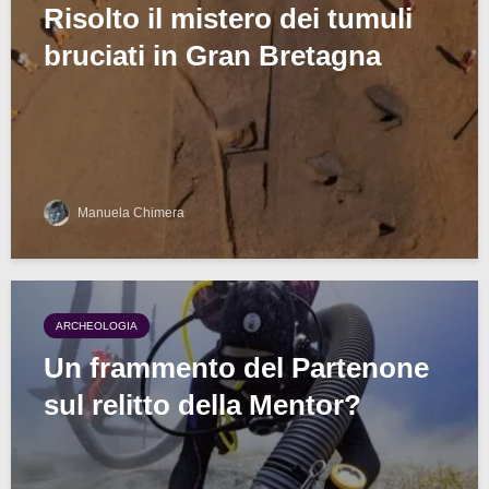
Risolto il mistero dei tumuli
bruciati in Gran Bretagna
Manuela Chimera
ARCHEOLOGIA
Un frammento del Partenone
sul relitto della Mentor?