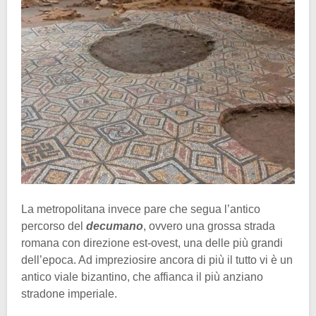
La metropolitana invece pare che segua l’antico
percorso del
decumano
, ovvero una grossa strada
romana con direzione est-ovest, una delle più grandi
dell’epoca. Ad impreziosire ancora di più il tutto vi è un
antico viale bizantino, che affianca il più anziano
stradone imperiale.