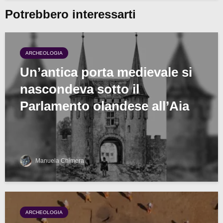
Potrebbero interessarti
ARCHEOLOGIA
Un’antica porta medievale si
nascondeva sotto il
Parlamento olandese all’Aia
Manuela Chimera
ARCHEOLOGIA