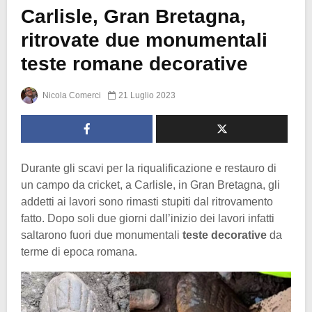
Carlisle, Gran Bretagna,
ritrovate due monumentali
teste romane decorative
Nicola Comerci
21 Luglio 2023
Durante gli scavi per la riqualificazione e restauro di
un campo da cricket, a Carlisle, in Gran Bretagna, gli
addetti ai lavori sono rimasti stupiti dal ritrovamento
fatto. Dopo soli due giorni dall’inizio dei lavori infatti
saltarono fuori due monumentali
teste decorative
da
terme di epoca romana.