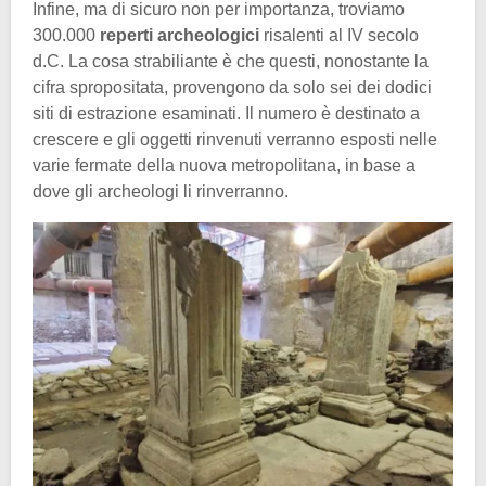
Infine, ma di sicuro non per importanza, troviamo
300.000
reperti
archeologici
risalenti al IV secolo
d.C. La cosa strabiliante è che questi, nonostante la
cifra spropositata, provengono da solo sei dei dodici
siti di estrazione esaminati. Il numero è destinato a
crescere e gli oggetti rinvenuti verranno esposti nelle
varie fermate della nuova metropolitana, in base a
dove gli archeologi li rinverranno.