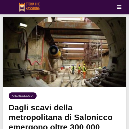
ARCHEOLOGIA
Dagli scavi della
metropolitana di Salonicco
emergono oltre 300.000