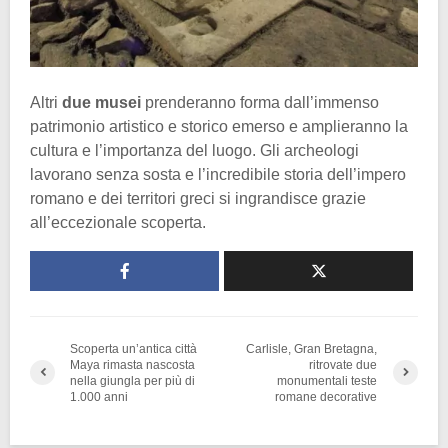
Altri
due
musei
prenderanno forma dall’immenso
patrimonio artistico e storico emerso e amplieranno la
cultura e l’importanza del luogo. Gli archeologi
lavorano senza sosta e l’incredibile storia dell’impero
romano e dei territori greci si ingrandisce grazie
all’eccezionale scoperta.
Scoperta un’antica città
Carlisle, Gran Bretagna,
Maya rimasta nascosta
ritrovate due
nella giungla per più di
monumentali teste
1.000 anni
romane decorative