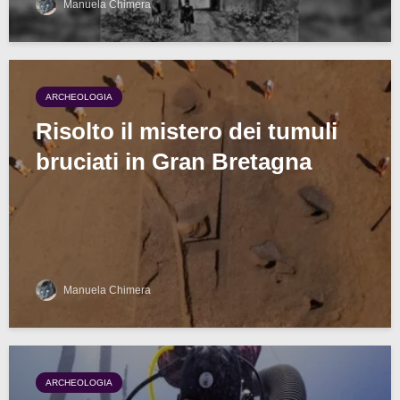
Manuela Chimera
ARCHEOLOGIA
Risolto il mistero dei tumuli
bruciati in Gran Bretagna
Manuela Chimera
ARCHEOLOGIA