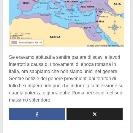
Se eravamo abituati a sentire parlare di scavi e lavori
interrotti a causa di ritrovamenti di epoca romana in
Italia, ora sappiamo che non siamo unici nel genere.
Sentire notizie del genere provenienti dai territori di
tutto l’ex impero non può che indurre alla riflessione su
quanta potenza e gloria ebbe Roma nei secoli del suo
massimo splendore.