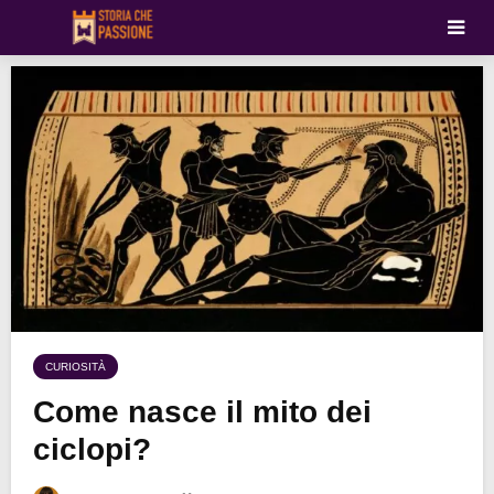
CURIOSITÀ
Come nasce il mito dei
ciclopi?