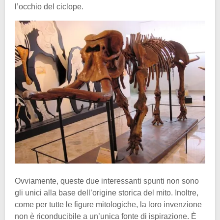
l’occhio del ciclope.
Ovviamente, queste due interessanti spunti non sono
gli unici alla base dell’origine storica del mito. Inoltre,
come per tutte le figure mitologiche, la loro invenzione
non è riconducibile a un’unica fonte di ispirazione. È