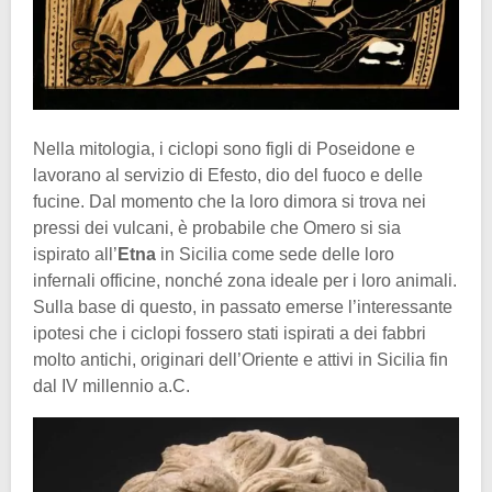
Nella mitologia, i ciclopi sono figli di Poseidone e
lavorano al servizio di Efesto, dio del fuoco e delle
fucine. Dal momento che la loro dimora si trova nei
pressi dei vulcani, è probabile che Omero si sia
ispirato all’
Etna
in Sicilia come sede delle loro
infernali officine, nonché zona ideale per i loro animali.
Sulla base di questo, in passato emerse l’interessante
ipotesi che i ciclopi fossero stati ispirati a dei fabbri
molto antichi, originari dell’Oriente e attivi in Sicilia fin
dal IV millennio a.C.