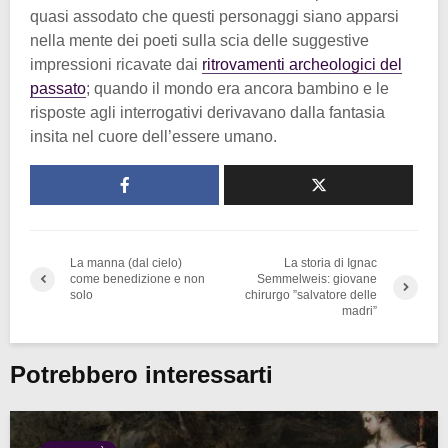
quasi assodato che questi personaggi siano apparsi
nella mente dei poeti sulla scia delle suggestive
impressioni ricavate dai
ritrovamenti archeologici del
passato
; quando il mondo era ancora bambino e le
risposte agli interrogativi derivavano dalla fantasia
insita nel cuore dell’essere umano.
La manna (dal cielo)
La storia di Ignac
come benedizione e non
Semmelweis: giovane
solo
chirurgo ”salvatore delle
madri”
Potrebbero interessarti