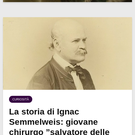
CURIOSITÀ
La storia di Ignac
Semmelweis: giovane
chirurgo ”salvatore delle