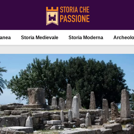
ranea
Storia Medievale
Storia Moderna
Archeolo