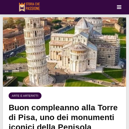
ARTE E ARTEFATTI
Buon compleanno alla Torre
di Pisa, uno dei monumenti
iconici della Penisola