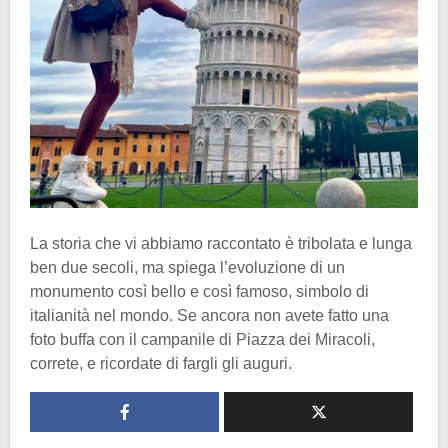
La storia che vi abbiamo raccontato è tribolata e lunga
ben due secoli, ma spiega l’evoluzione di un
monumento così bello e così famoso, simbolo di
italianità nel mondo. Se ancora non avete fatto una
foto buffa con il campanile di Piazza dei Miracoli,
correte, e ricordate di fargli gli auguri.