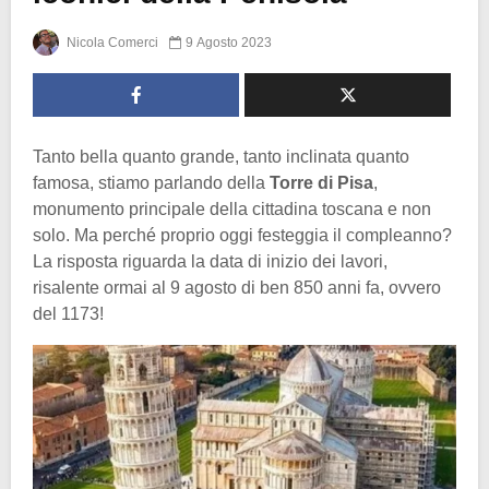
Nicola Comerci
9 Agosto 2023
Tanto bella quanto grande, tanto inclinata quanto
famosa, stiamo parlando della
Torre di Pisa
,
monumento principale della cittadina toscana e non
solo. Ma perché proprio oggi festeggia il compleanno?
La risposta riguarda la data di inizio dei lavori,
risalente ormai al 9 agosto di ben 850 anni fa, ovvero
del 1173!