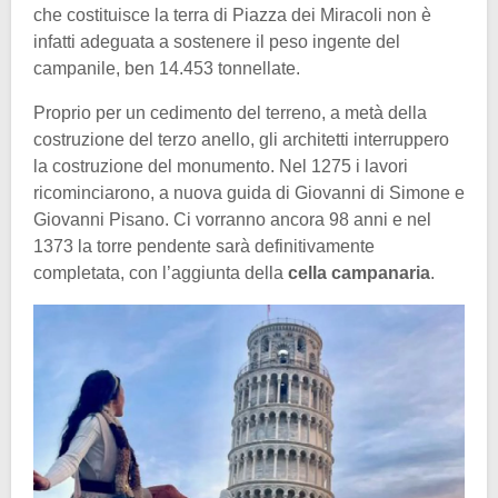
che costituisce la terra di Piazza dei Miracoli non è
infatti adeguata a sostenere il peso ingente del
campanile, ben 14.453 tonnellate.
Proprio per un cedimento del terreno, a metà della
costruzione del terzo anello, gli architetti interruppero
la costruzione del monumento. Nel 1275 i lavori
ricominciarono, a nuova guida di Giovanni di Simone e
Giovanni Pisano. Ci vorranno ancora 98 anni e nel
1373 la torre pendente sarà definitivamente
completata, con l’aggiunta della
cella campanaria
.