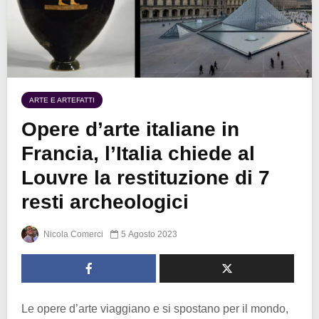
ARTE E ARTEFATTI
Opere d’arte italiane in
Francia, l’Italia chiede al
Louvre la restituzione di 7
resti archeologici
Nicola Comerci
5 Agosto 2023
Le opere d’arte viaggiano e si spostano per il mondo,