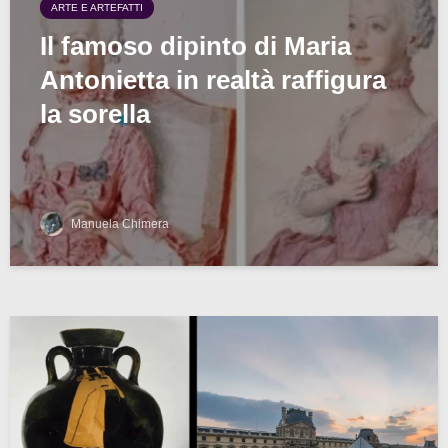
ARTE E ARTEFATTI
Il famoso dipinto di Maria
Antonietta in realtà raffigura
la sorella
Manuela Chimera