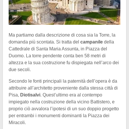
Ma partiamo dalla descrizione di cosa sia la Torre, la
domanda più scontata. Si tratta del
campanile
della
Cattedrale di Santa Maria Assunta, in Piazza del
Duomo. La torre pendente conta ben 58 metri di
altezza e la sua costruzione fu dispiegata nell’arco dei
due secoli.
Secondo le fonti principali la paternità dell’opera è da
attribuire all’architetto proveniente dalla stessa città di
Pisa,
Diotisalvi
. Quest’ultimo era al contempo
impiegato nella costruzione della vicino Battistero, e
proprio ciò avvalora l’ipotesi di un suo doppio progetto
per entrambi i monumenti dominanti la Piazza dei
Miracoli.