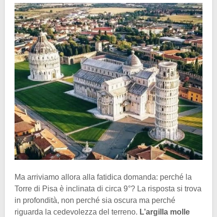
Ma arriviamo allora alla fatidica domanda: perché la
Torre di Pisa è inclinata di circa 9°? La risposta si trova
in profondità, non perché sia oscura ma perché
riguarda la cedevolezza del terreno.
L’argilla molle