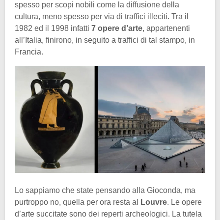
spesso per scopi nobili come la diffusione della
cultura, meno spesso per via di traffici illeciti. Tra il
1982 ed il 1998 infatti
7 opere d’arte
, appartenenti
all’Italia, finirono, in seguito a traffici di tal stampo, in
Francia.
Lo sappiamo che state pensando alla Gioconda, ma
purtroppo no, quella per ora resta al
Louvre
. Le opere
d’arte succitate sono dei reperti archeologici. La tutela